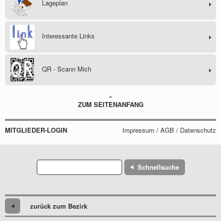
Lageplan
Interessante Links
QR - Scann Mich
ZUM SEITENANFANG
MITGLIEDER-LOGIN
Impressum / AGB / Datenschutz
Schnellsuche
zurück zum Bezirk