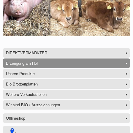
DIREKTVERMARKTER
Erzeugung am Hof
Unsere Produkte
Bio Brotzeitplatten
Weitere Verkaufsstellen
Wir sind BIO / Auszeichnungen
Offlineshop