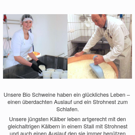
Unsere Bio Schweine haben ein glückliches Leben –
einen überdachten Auslauf und ein Strohnest zum
Schlafen.
Unsere jüngsten Kälber leben artgerecht mit den
gleichaltrigen Kälbern in einem Stall mit Strohnest
und auch einen Auslauf den sie immer benützen