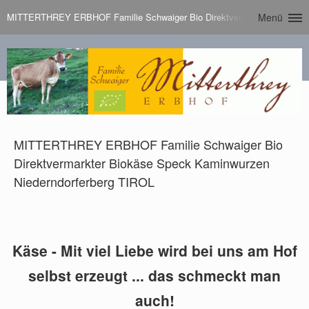
MITTERTHREY ERBHOF Familie Schwaiger Bio Direktvermarkter Biokäse 
Menü
MITTERTHREY ERBHOF Familie Schwaiger Bio
Direktvermarkter Biokäse Speck Kaminwurzen
Niederndorferberg TIROL
Käse - Mit viel Liebe wird bei uns am Hof
selbst erzeugt ... das schmeckt man
auch!