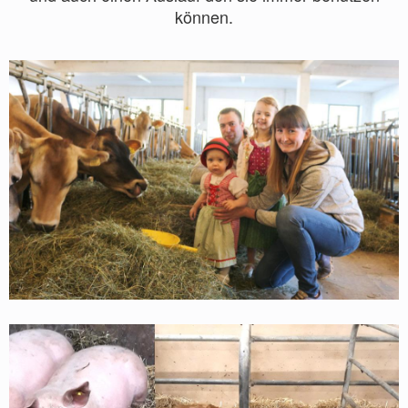
können.