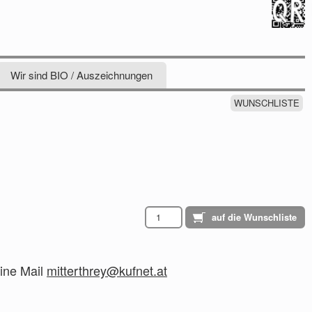
Wir sind BIO / Auszeichnungen
WUNSCHLISTE
ine Mail
mitterthrey@kufnet.at